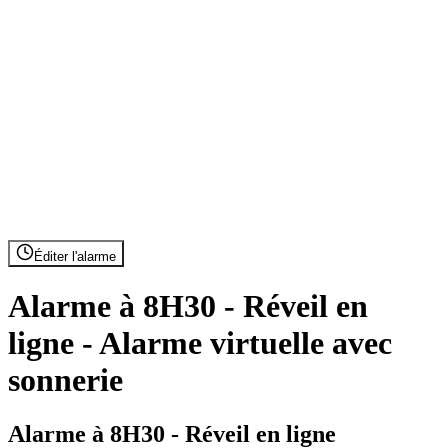
Éditer l'alarme
Alarme à 8H30 - Réveil en
ligne - Alarme virtuelle avec
sonnerie
Alarme à 8H30 - Réveil en ligne