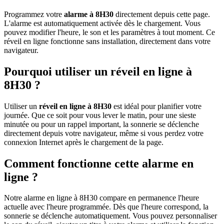
Programmez votre
alarme à 8H30
directement depuis cette page.
L'alarme est automatiquement activée dès le chargement. Vous
pouvez modifier l'heure, le son et les paramètres à tout moment. Ce
réveil en ligne fonctionne sans installation, directement dans votre
navigateur.
Pourquoi utiliser un réveil en ligne à
8H30 ?
Utiliser un
réveil en ligne à 8H30
est idéal pour planifier votre
journée. Que ce soit pour vous lever le matin, pour une sieste
minutée ou pour un rappel important, la sonnerie se déclenche
directement depuis votre navigateur, même si vous perdez votre
connexion Internet après le chargement de la page.
Comment fonctionne cette alarme en
ligne ?
Notre alarme en ligne à 8H30 compare en permanence l'heure
actuelle avec l'heure programmée. Dès que l'heure correspond, la
sonnerie se déclenche automatiquement. Vous pouvez personnaliser