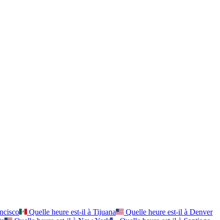
ncisco
Quelle heure est-il à
Tijuana
Quelle heure est-il à
Denver