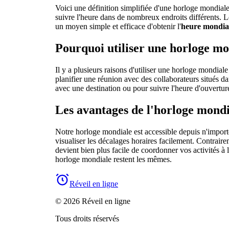
Voici une définition simplifiée d'une horloge mondiale
suivre l'heure dans de nombreux endroits différents. 
un moyen simple et efficace d'obtenir l'
heure mondia
Pourquoi utiliser une horloge mo
Il y a plusieurs raisons d'utiliser une horloge mondial
planifier une réunion avec des collaborateurs situés da
avec une destination ou pour suivre l'heure d'ouverture
Les avantages de l'horloge mondia
Notre horloge mondiale est accessible depuis n'importe 
visualiser les décalages horaires facilement. Contrairem
devient bien plus facile de coordonner vos activités à l
horloge mondiale restent les mêmes.
Réveil en ligne
© 2026 Réveil en ligne
Tous droits réservés