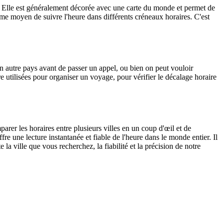
es. Elle est généralement décorée avec une carte du monde et permet de
e moyen de suivre l'heure dans différents créneaux horaires. C'est
 un autre pays avant de passer un appel, ou bien on peut vouloir
e utilisées pour organiser un voyage, pour vérifier le décalage horaire
arer les horaires entre plusieurs villes en un coup d'œil et de
fre une lecture instantanée et fiable de l'heure dans le monde entier. Il
 la ville que vous recherchez, la fiabilité et la précision de notre