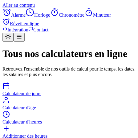
Aller au contenu
Alarme
Horloge
Chronomètre
Minuteur
Réveil en ligne
Intégration
Contact
Tous nos calculateurs en ligne
Retrouvez l'ensemble de nos outils de calcul pour le temps, les dates,
les salaires et plus encore.
Calculateur de jours
Calculateur d'âge
Calculateur d'heures
Additionner des heures