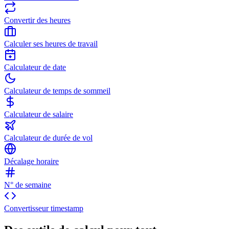
Convertir des heures
Calculer ses heures de travail
Calculateur de date
Calculateur de temps de sommeil
Calculateur de salaire
Calculateur de durée de vol
Décalage horaire
N° de semaine
Convertisseur timestamp