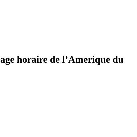
lage horaire de l’Amerique du