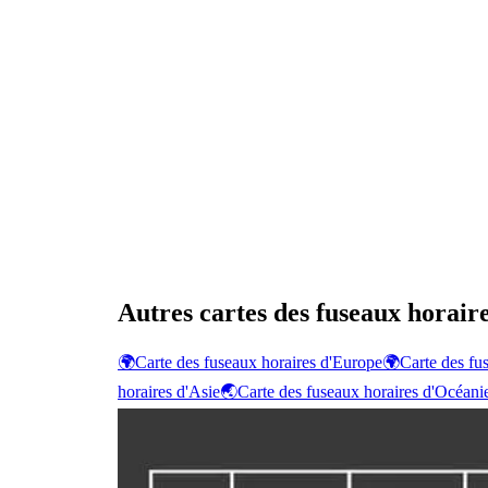
Autres cartes des fuseaux horair
🌍
Carte des fuseaux horaires d'Europe
🌍
Carte des fu
horaires d'Asie
🌏
Carte des fuseaux horaires d'Océani