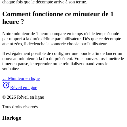
chaque fois que le décompte arrive à son terme.
Comment fonctionne ce minuteur de 1
heure ?
Notre minuteur de 1 heure compare en temps réel le temps écoulé
par rapport à la durée définie par l'utilisateur. Dès que ce décompte
atteint zéro, il déclenche la sonnerie choisie par l'utilisateur.
Il est également possible de configurer une boucle afin de lancer un
nouveau minuteur à la fin du précédent. Vous pouvez aussi mettre le
timer en pause, le reprendre ou le réinitialiser quand vous le
souhaitez.
←
Minuteur en ligne
Réveil en ligne
© 2026 Réveil en ligne
Tous droits réservés
Horloge