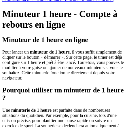
Minuteur 1 heure - Compte à
rebours en ligne
Minuteur de 1 heure en ligne
Pour lancer un
minuteur de 1 heure
, il vous suffit simplement de
cliquer sur le bouton « démarrer ». Sur cette page, le timer est déjà
configuré sur 1 heure et prêt à être lancé. Toutefois, vous pouvez le
modifier à votre guise ou ajouter de nouveaux minuteurs si vous le
souhaitez. Cette minuterie fonctionne directement depuis votre
navigateur.
Pourquoi utiliser un minuteur de 1 heure
?
Une
minuterie de 1 heure
est parfaite dans de nombreuses
situations du quotidien. Par exemple, pour la cuisine, lors d'une
cuisson précise, pour planifier une pause rapide ou suivre un
exercice de sport. La sonnerie se déclenchera automatiquement à