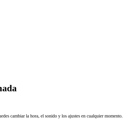
amada
uedes cambiar la hora, el sonido y los ajustes en cualquier momento.