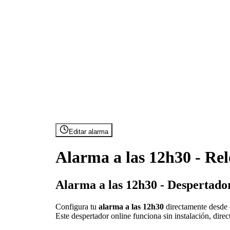
Editar alarma
Alarma a las 12h30 - Rel
Alarma a las 12h30 - Despertado
Configura tu
alarma a las 12h30
directamente desde e
Este despertador online funciona sin instalación, dire