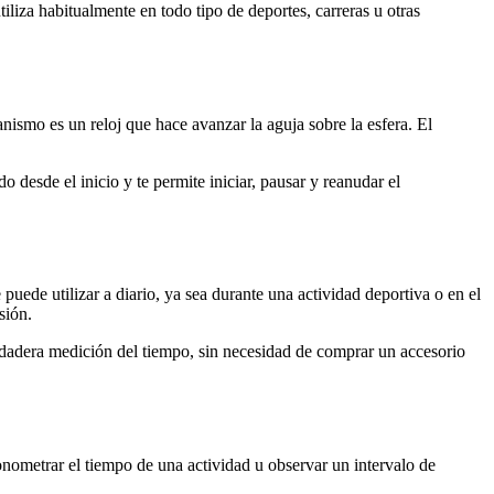
liza habitualmente en todo tipo de deportes, carreras u otras
smo es un reloj que hace avanzar la aguja sobre la esfera. El
 desde el inicio y te permite iniciar, pausar y reanudar el
puede utilizar a diario, ya sea durante una actividad deportiva o en el
sión.
erdadera medición del tiempo, sin necesidad de comprar un accesorio
ronometrar el tiempo de una actividad u observar un intervalo de