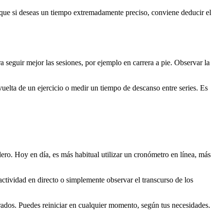
 que si deseas un tiempo extremadamente preciso, conviene deducir el
 seguir mejor las sesiones, por ejemplo en carrera a pie. Observar la
uelta de un ejercicio o medir un tiempo de descanso entre series. Es
dero. Hoy en día, es más habitual utilizar un cronómetro en línea, más
actividad en directo o simplemente observar el transcurso de los
trados. Puedes reiniciar en cualquier momento, según tus necesidades.