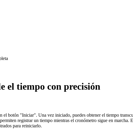
pleta
 el tiempo con precisión
n el botón "Iniciar". Una vez iniciado, puedes obtener el tiempo transc
permiten registrar un tiempo mientras el cronómetro sigue en marcha.
rados para reiniciarlo.