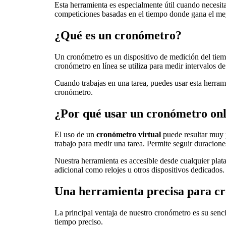
Esta herramienta es especialmente útil cuando necesita
competiciones basadas en el tiempo donde gana el me
¿Qué es un cronómetro?
Un cronómetro es un dispositivo de medición del tiem
cronómetro en línea se utiliza para medir intervalos de
Cuando trabajas en una tarea, puedes usar esta herrami
cronómetro.
¿Por qué usar un cronómetro onl
El uso de un
cronómetro virtual
puede resultar muy p
trabajo para medir una tarea. Permite seguir duracione
Nuestra herramienta es accesible desde cualquier plat
adicional como relojes u otros dispositivos dedicados.
Una herramienta precisa para cr
La principal ventaja de nuestro cronómetro es su senci
tiempo preciso.