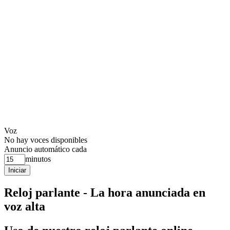
Voz
No hay voces disponibles
Anuncio automático
cada
minutos
Iniciar
Reloj parlante - La hora anunciada en
voz alta