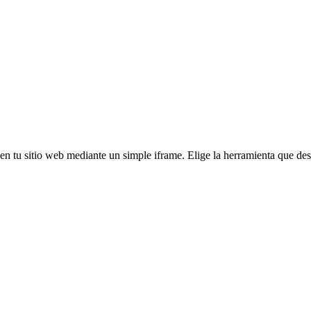
en tu sitio web mediante un simple iframe. Elige la herramienta que des