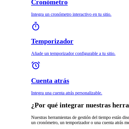
Cronómetro
Integra un cronómetro interactivo en tu sitio.
Temporizador
Añade un temporizador configurable a tu sitio.
Cuenta atrás
Integra una cuenta atrás personalizable.
¿Por qué integrar nuestras herra
Nuestras herramientas de gestión del tiempo están dise
un cronómetro, un temporizador o una cuenta atrás mejo