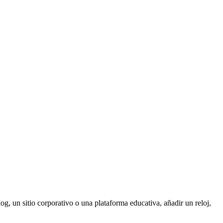
og, un sitio corporativo o una plataforma educativa, añadir un reloj,