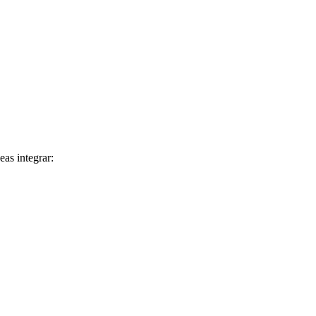
eas integrar: