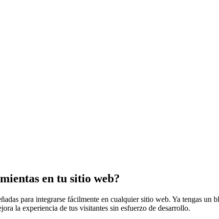
mientas en tu sitio web?
ñadas para integrarse fácilmente en cualquier sitio web. Ya tengas un bl
ra la experiencia de tus visitantes sin esfuerzo de desarrollo.