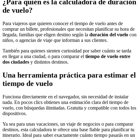
¿Para quién es la calculadora de duración
de vuelo?
Para viajeros que quieren conocer el tiempo de vuelo antes de
comprar un billete, profesionales que necesitan planificar su hora de
llegada, familias que eligen destino según la
duración del vuelo
con
niños, o agencias de viaje que informan a sus clientes.
También para quienes sienten curiosidad por saber cuánto se tarda
en llegar a una ciudad, o para comparar el
tiempo de vuelo entre
dos ciudades
y distintos destinos.
Una herramienta práctica para estimar el
tiempo de vuelo
Funciona directamente en el navegador, sin necesidad de instalar
nada. En pocos clics obtienes una estimación clara del tiempo de
vuelo, con búsquedas ilimitadas. Gratuita y compatible con todos los
dispositivos.
Ya sea para unas vacaciones, un viaje de negocios o para comparar
destinos, esta calculadora te ofrece una base fiable para planificar tu
itinerario. Ideal para saber exactamente cuánto tiempo pasarás en un