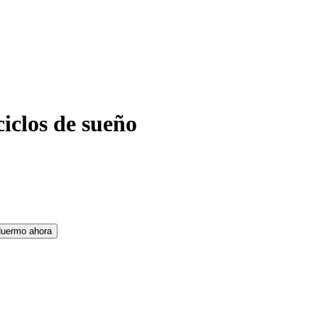
iclos de sueño
uermo ahora