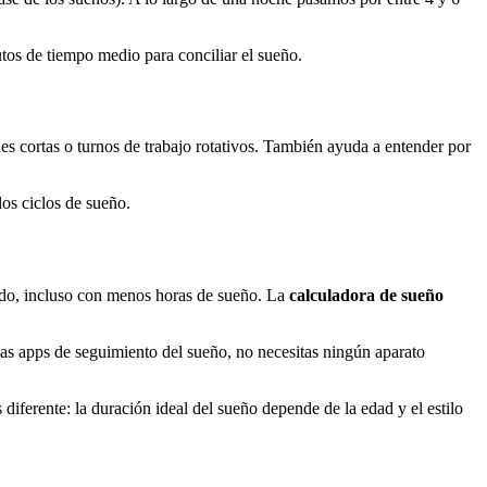
utos de tiempo medio para conciliar el sueño.
es cortas o turnos de trabajo rotativos. También ayuda a entender por
los ciclos de sueño.
ado, incluso con menos horas de sueño. La
calculadora de sueño
 las apps de seguimiento del sueño, no necesitas ningún aparato
diferente: la duración ideal del sueño depende de la edad y el estilo