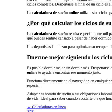
ciclos completos. Despertarse al final de un ciclo es
La
calculadora de sueño online
utiliza estos ciclos
¿Por qué calcular los ciclos de s
La
calculadora de sueño
resulta especialmente útil 
qué puedes sentirte cansado a pesar de haber dormid
Los deportistas la utilizan para optimizar su recuperac
Duerme mejor siguiendo los ciclo
Es posible dormir mejor sin dormir más. Despertarse
online
te ayuda a encontrar ese momento justo.
Funciona directamente en el navegador, en cualquier di
especial.
Adaptar tu horario de sueño a tus obligaciones laboral
de vida. Ideal para saber cuándo acostarte o a qué hor
←
Calculadoras en línea