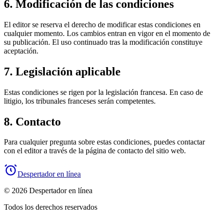
6. Modificación de las condiciones
El editor se reserva el derecho de modificar estas condiciones en
cualquier momento. Los cambios entran en vigor en el momento de
su publicación. El uso continuado tras la modificación constituye
aceptación.
7. Legislación aplicable
Estas condiciones se rigen por la legislación francesa. En caso de
litigio, los tribunales franceses serán competentes.
8. Contacto
Para cualquier pregunta sobre estas condiciones, puedes contactar
con el editor a través de la página de contacto del sitio web.
Despertador en línea
© 2026 Despertador en línea
Todos los derechos reservados