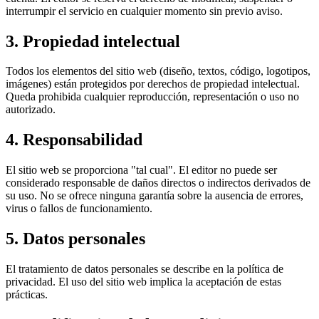
interrumpir el servicio en cualquier momento sin previo aviso.
3. Propiedad intelectual
Todos los elementos del sitio web (diseño, textos, código, logotipos,
imágenes) están protegidos por derechos de propiedad intelectual.
Queda prohibida cualquier reproducción, representación o uso no
autorizado.
4. Responsabilidad
El sitio web se proporciona "tal cual". El editor no puede ser
considerado responsable de daños directos o indirectos derivados de
su uso. No se ofrece ninguna garantía sobre la ausencia de errores,
virus o fallos de funcionamiento.
5. Datos personales
El tratamiento de datos personales se describe en la política de
privacidad. El uso del sitio web implica la aceptación de estas
prácticas.