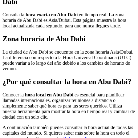
Dabi
Consulta la
hora exacta en Abu Dabi
en tiempo real. La zona
horaria de Abu Dabi es Asia/Dubai. Esta página muestra la hora
local actualizada cada segundo, para que nunca llegues tarde.
Zona horaria de Abu Dabi
La ciudad de Abu Dabi se encuentra en la zona horaria Asia/Dubai.
La diferencia con respecto a la Hora Universal Coordinada (UTC)
puede variar a lo largo del año debido a los cambios de horario de
verano.
¿Por qué consultar la hora en Abu Dabi?
Conocer la
hora local en Abu Dabi
es esencial para planificar
llamadas internacionales, organizar reuniones a distancia o
simplemente saber qué hora es para tus seres queridos. Utiliza
nuestra herramienta para mostrar la hora en tiempo real y cambiar de
ciudad con un solo clic.
A continuación también puedes consultar la hora actual de todas las
capitales del mundo. Si quieres saber más sobre la hora en todo el