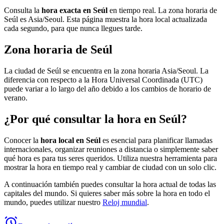
Consulta la
hora exacta en Seúl
en tiempo real. La zona horaria de
Seúl es Asia/Seoul. Esta página muestra la hora local actualizada
cada segundo, para que nunca llegues tarde.
Zona horaria de Seúl
La ciudad de Seúl se encuentra en la zona horaria Asia/Seoul. La
diferencia con respecto a la Hora Universal Coordinada (UTC)
puede variar a lo largo del año debido a los cambios de horario de
verano.
¿Por qué consultar la hora en Seúl?
Conocer la
hora local en Seúl
es esencial para planificar llamadas
internacionales, organizar reuniones a distancia o simplemente saber
qué hora es para tus seres queridos. Utiliza nuestra herramienta para
mostrar la hora en tiempo real y cambiar de ciudad con un solo clic.
A continuación también puedes consultar la hora actual de todas las
capitales del mundo. Si quieres saber más sobre la hora en todo el
mundo, puedes utilizar nuestro
Reloj mundial
.